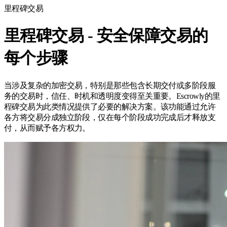
里程碑交易
里程碑交易 - 安全保障交易的
每个步骤
当涉及复杂的加密交易，特别是那些包含长期交付或多阶段服
务的交易时，信任、时机和透明度变得至关重要。Escrowly的里
程碑交易为此类情况提供了必要的解决方案。该功能通过允许
各方将交易分成独立阶段，仅在每个阶段成功完成后才释放支
付，从而赋予各方权力。