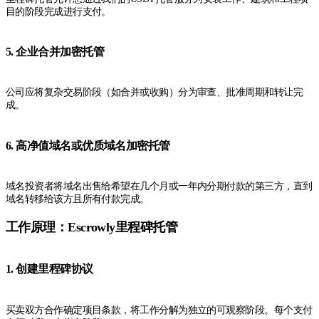
目的阶段完成进行支付。
5. 企业合并加密托管
公司应将复杂交易阶段（如合并或收购）分为审查、批准周期和转让完
成。
6. 高净值域名或优质域名加密托管
域名投资者将域名出售给希望在几个月或一年内分期付款的第三方，直到
域名转移给该方且所有付款完成。
工作原理：Escrowly里程碑托管
1. 创建里程碑协议
买卖双方合作确定项目条款，将工作分解为独立的可观察阶段。每个支付