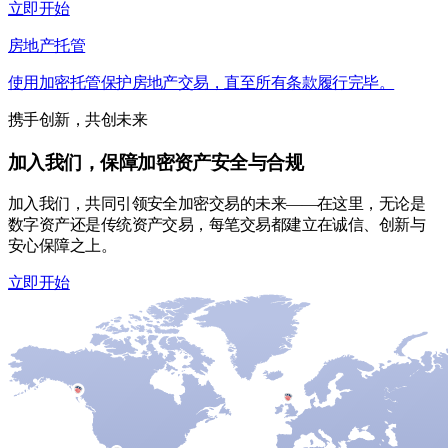
立即开始
房地产托管
使用加密托管保护房地产交易，直至所有条款履行完毕。
携手创新，共创未来
加入我们，保障加密资产安全与合规
加入我们，共同引领安全加密交易的未来——在这里，无论是
数字资产还是传统资产交易，每笔交易都建立在诚信、创新与
安心保障之上。
立即开始