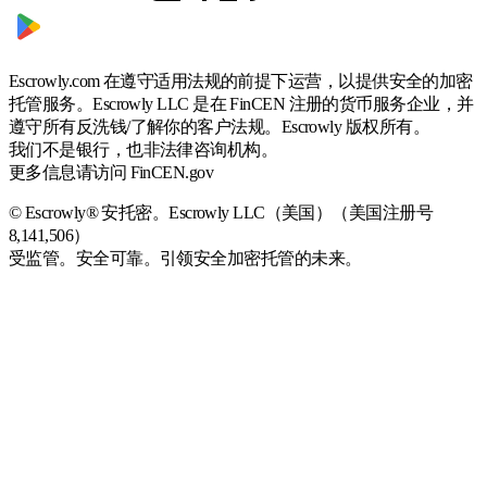
Escrowly.com 在遵守适用法规的前提下运营，以提供安全的加密
托管服务。Escrowly LLC 是在 FinCEN 注册的货币服务企业，并
遵守所有反洗钱/了解你的客户法规。Escrowly 版权所有。
我们不是银行，也非法律咨询机构。
更多信息请访问 FinCEN.gov
© Escrowly® 安托密。Escrowly LLC（美国）（美国注册号
8,141,506）
受监管。安全可靠。引领安全加密托管的未来。