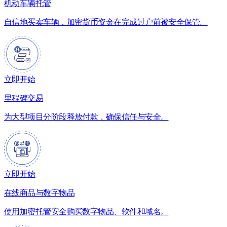
机动车辆托管
自信地买卖车辆，加密货币资金在完成过户前被安全保管。
立即开始
里程碑交易
为大型项目分阶段释放付款，确保信任与安全。
立即开始
在线商品与数字物品
使用加密托管安全购买数字物品、软件和域名。