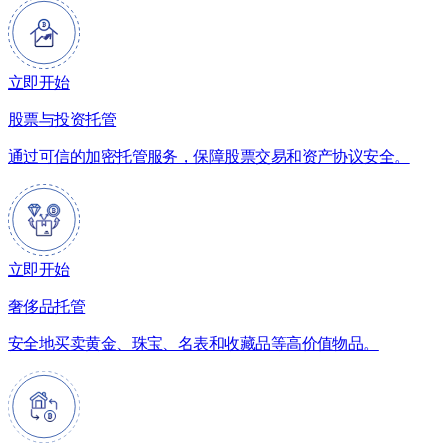
立即开始
股票与投资托管
通过可信的加密托管服务，保障股票交易和资产协议安全。
立即开始
奢侈品托管
安全地买卖黄金、珠宝、名表和收藏品等高价值物品。