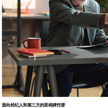
面向经纪人和第三方的里程碑托管