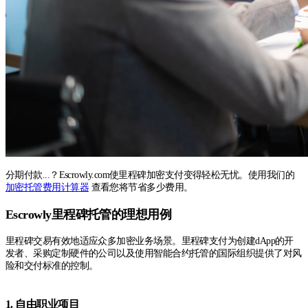
分期付款...？Escrowly.com使里程碑加密支付变得轻松无忧。使用我们的
加密托管费用计算器
查看您将节省多少费用。
Escrowly里程碑托管的理想用例
里程碑交易有效地适应众多加密业务场景。里程碑支付为创建dApp的开
发者、采购定制硬件的公司以及使用智能合约托管的国际组织提供了对风
险和交付标准的控制。
1. 自由职业项目