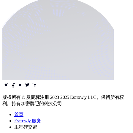
版权所有 © 及商标注册 2023-2025 Escrowly LLC。保留所有权
利。持有加密牌照的科技公司
首页
Escrowly 服务
里程碑交易