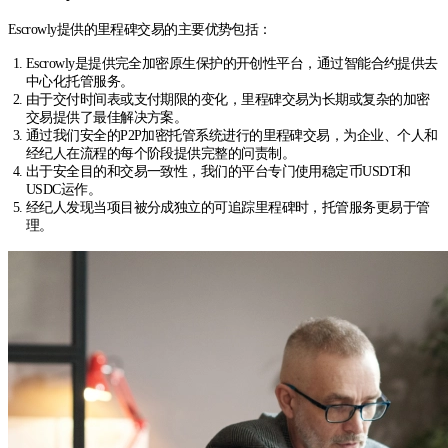
Escrowly提供的里程碑交易的主要优势包括：
Escrowly是提供完全加密原生保护的开创性平台，通过智能合约提供去
中心化托管服务。
由于交付时间表或支付期限的变化，里程碑交易为长期或复杂的加密
交易提供了最佳解决方案。
通过我们安全的P2P加密托管系统进行的里程碑交易，为企业、个人和
经纪人在流程的每个阶段提供完整的问责制。
出于安全目的和交易一致性，我们的平台专门使用稳定币USDT和
USDC运作。
经纪人发现当项目被分成独立的可追踪里程碑时，托管服务更易于管
理。