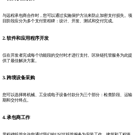
与远程承包商合作时，您可以通过实施保护方法来防止加密支付损失。项
目阶段应分为多个支付里程碑：设计、开发、测试和交付完成。
2. 软件和应用程序开发
仅在开发者完成每个功能段的交付时才进行支付。区块链托管服务为此提
供了最佳解决方案。
3. 跨境设备采购
您可以选择将机械、工业或电子设备付款分为三个部分：检查阶段、运输
期和交付终点。
4. 承包商工作
里程碑托管允许您通过我们的USDT托管服务为安装工作、建筑和工程项