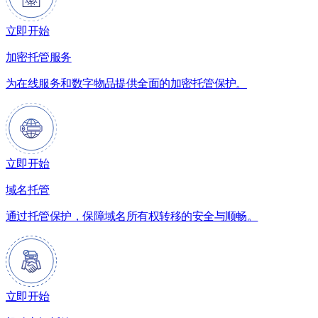
立即开始
加密托管服务
为在线服务和数字物品提供全面的加密托管保护。
立即开始
域名托管
通过托管保护，保障域名所有权转移的安全与顺畅。
立即开始